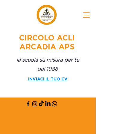
CIRCOLO ACLI
ARCADIA APS
la scuola su misura per te
dal 1988
INVIACI IL TUO CV