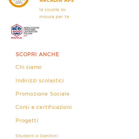
ARCADIA APS
la scuola su
misura per te
SCOPRI ANCHE
Chi siamo
Indirizzi scolastici
Promozione Sociale
Corsi e certificazioni
Progetti
Studenti e Genitori