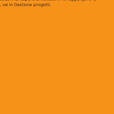
, vai in Gestione progetti.