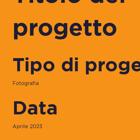
progetto
Tipo di prog
Fotografia
Data
Aprile 2023