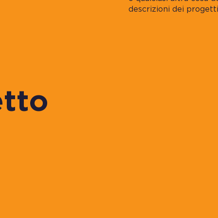
descrizioni dei progetti
etto